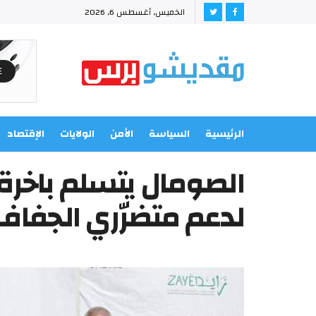
الخميس, أغسطس 6, 2026
الرئيسية
السياسة
الأمن
الولايات
الإقتصاد
الصومال يتسلم باخرة
لدعم متضرّري الجفاف