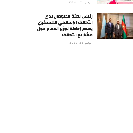
يونيو 29, 2026
رئيس بعثة الصومال لدى
التحالف الإسلامي العسكري
يقدم إحاطة لوزير الدفاع حول
مشاريع التحالف
يونيو 23, 2026