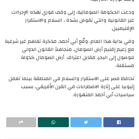
ودعت الحكومة الصومالية، إلى وقف فوري لهذه الإجراءت
غير القانونية والتي تقوض بشدة ، السلام والاستقرار
الإقليميين.
وفي بداية هذا العام، وقّع أبي أحمد، مذكرة تفاهم غير شرغية
مع زعيم إقليم أرض الصومال، متجاهلاً القانون الدولي
للوصول إلى البحر، مقابل اعتراف أرض الصومال كدولة
مستقلة.
تحافظ مصر على الاستقرار والسلام في المنطقة بينما تعمل
إثيوبيا على إثارة الاضطرابات في القرن الأفريقي، بسبب
سياسيات أبي أحمد المتهورة.