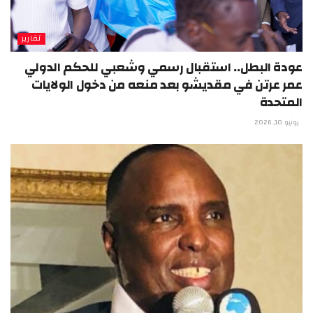
تقارير
عودة البطل.. استقبال رسمي وشعبي للحكم الدولي
عمر عرتن في مقديشو بعد منعه من دخول الولايات
المتحدة
يونيو 10, 2026