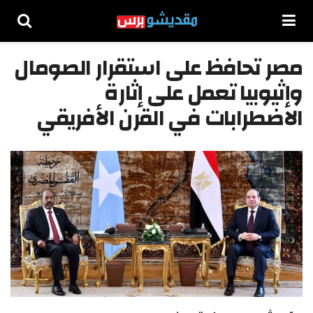
مصر تحافظ على استقرار الصومال
وإثيوبيا تعمل على إثارة
الاضطرابات في القرن الأفريقي