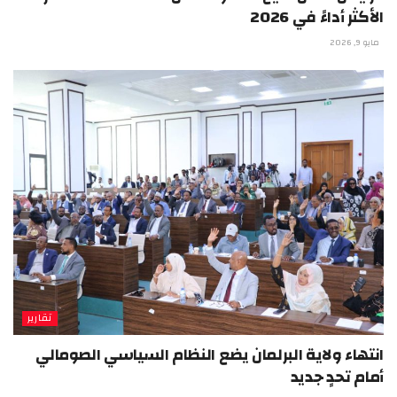
الأكثر أداءً في 2026
مايو 9, 2026
تقارير
انتهاء ولاية البرلمان يضع النظام السياسي الصومالي
أمام تحدٍ جديد