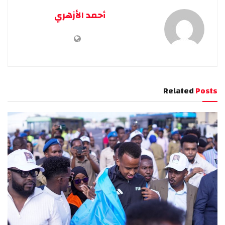
أحمد الأزهري
Related
Posts