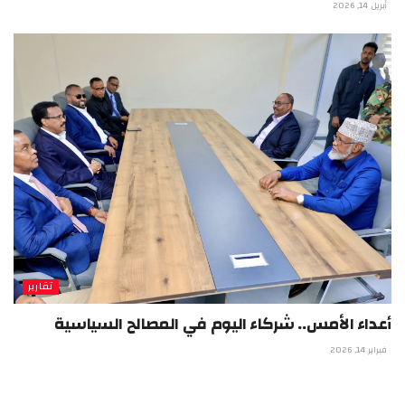
أبريل 14, 2026
تقارير
أعداء الأمس.. شركاء اليوم في المصالح السياسية
فبراير 14, 2026