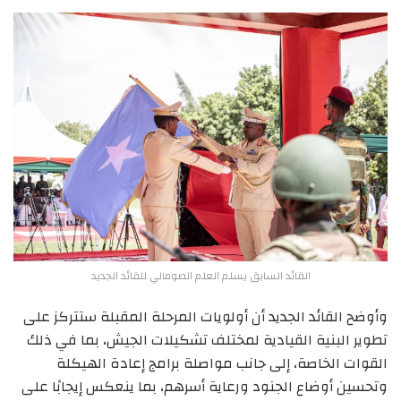
القائد السابق يسلم العلم الصومالي للقائد الجديد
وأوضح القائد الجديد أن أولويات المرحلة المقبلة ستتركز على
تطوير البنية القيادية لمختلف تشكيلات الجيش، بما في ذلك
القوات الخاصة، إلى جانب مواصلة برامج إعادة الهيكلة
وتحسين أوضاع الجنود ورعاية أسرهم، بما ينعكس إيجابًا على