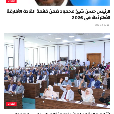
تقارير
الرئيس حسن شيخ محمود ضمن قائمة القادة الأفارقة
الأكثر أداءً في 2026
مايو 9, 2026
تقارير