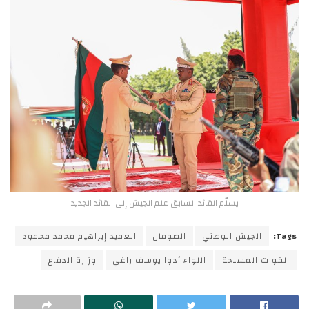
يسلّم القائد السابق علم الجيش إلى القائد الجديد
Tags:
الجيش الوطني
الصومال
العميد إبراهيم محمد محمود
القوات المسلحة
اللواء أدوا يوسف راغي
وزارة الدفاع