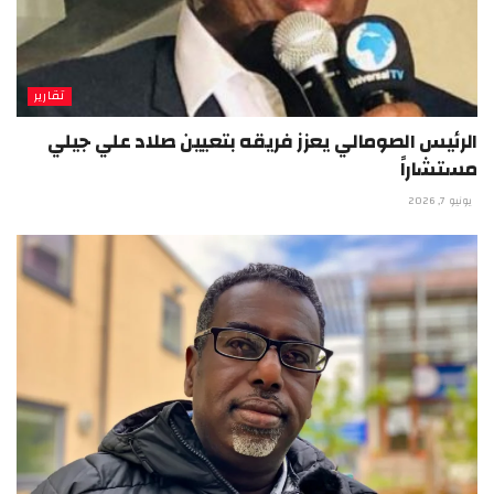
تقارير
الرئيس الصومالي يعزز فريقه بتعيين صلاد علي جيلي
مستشاراً
يونيو 7, 2026