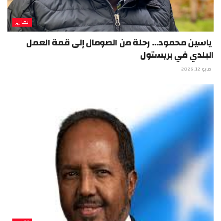
تقارير
ياسين محمود… رحلة من الصومال إلى قمة العمل
البلدي في بريستول
مايو 12, 2026