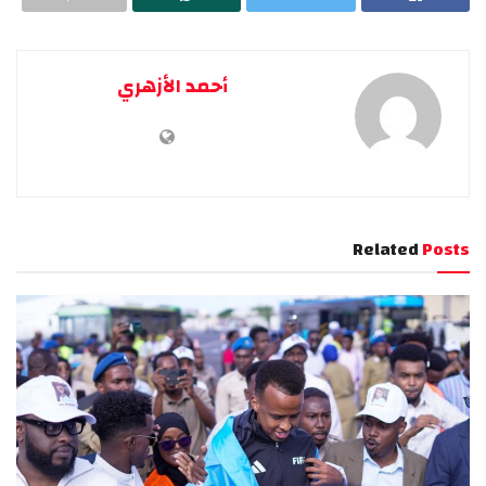
أحمد الأزهري
Related
Posts