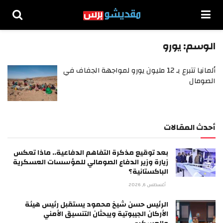
الوسم:
يورو
ألمانيا تتبرع بـ 12 مليون يورو لمواجهة الجفاف في
الصومال
أحدث المقالات
بعد توقيع مذكرة التفاهم الدفاعية.. ماذا تعكس
زيارة وزير الدفاع الصومالي للمؤسسات العسكرية
الباكستانية؟
أغسطس 6, 2026
الرئيس حسن شيخ محمود يستقبل رئيس هيئة
الأركان الجيبوتية ويبحثان التنسيق الأمني