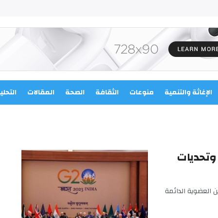
الإغاثة والتنمية
منوعات
الثقافة
الصحة
المقالات
التحلي
وتحديات
 العضوية الدائمة