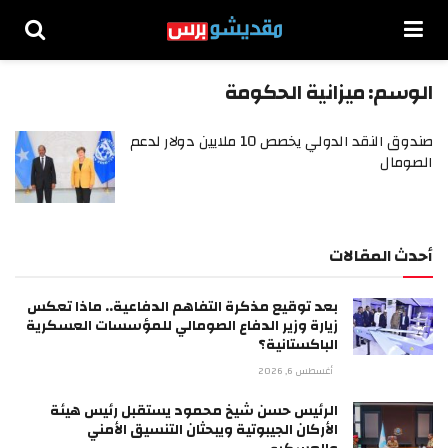
الوسم:
ميزانية الحكومة
صندوق النقد الدولي يخصص 10 ملايين دولار لدعم
الصومال
أحدث المقالات
بعد توقيع مذكرة التفاهم الدفاعية.. ماذا تعكس
زيارة وزير الدفاع الصومالي للمؤسسات العسكرية
الباكستانية؟
أغسطس 6, 2026
الرئيس حسن شيخ محمود يستقبل رئيس هيئة
الأركان الجيبوتية ويبحثان التنسيق الأمني