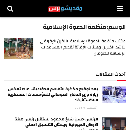
الوسم:
منظمة الدعوة الإسلامية
مكتب منظمة الدعوة الإسلامية بالقرن الإفريقي
يناشد الخيرين وهيئات الإغاثة تقديم المساعدات
الإنسانية للصومال
أحدث المقالات
بعد توقيع مذكرة التفاهم الدفاعية.. ماذا تعكس
زيارة وزير الدفاع الصومالي للمؤسسات العسكرية
الباكستانية؟
أغسطس 6, 2026
الرئيس حسن شيخ محمود يستقبل رئيس هيئة
الأركان الجيبوتية ويبحثان التنسيق الأمني