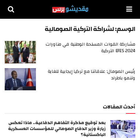
الوسم:
لشراكة التركية الصومالية
مشاركة القوات المسلحة الوطنية في مناورات
EFES 2024 التركية
رئيس الصومال: علاقاتنا مع تركيا إيجابية للغاية
وتنمو باطراد
أحدث المقالات
بعد توقيع مذكرة التفاهم الدفاعية.. ماذا تعكس
زيارة وزير الدفاع الصومالي للمؤسسات العسكرية
الباكستانية؟