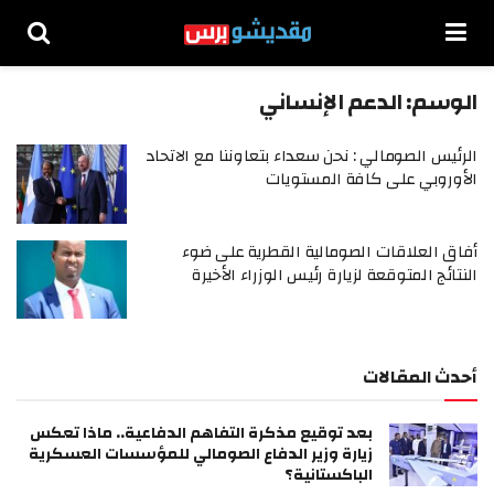
الوسم:
الدعم الإنساني
الرئيس الصومالي : نحن سعداء بتعاوننا مع الاتحاد
الأوروبي على كافة المستويات
أفاق العلاقات الصومالية القطرية على ضوء
النتائج المتوقعة لزيارة رئيس الوزراء الأخيرة
أحدث المقالات
بعد توقيع مذكرة التفاهم الدفاعية.. ماذا تعكس
زيارة وزير الدفاع الصومالي للمؤسسات العسكرية
الباكستانية؟