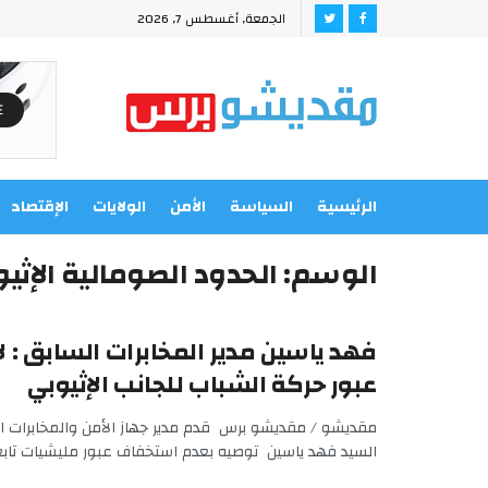
الجمعة, أغسطس 7, 2026
الرئيسية
السياسة
الأمن
الولايات
الإقتصاد
الوسم:
الحدود الصومالية الإثيو
فهد ياسين مدير المخابرات السابق : 
عبور حركة الشباب للجانب الإثيوبي
مقديشو / مقديشو برس قدم مدير جهاز الأمن والمخابرات ا
السيد فهد ياسين توصيه بعدم استخفاف عبور مليشيات تابعة