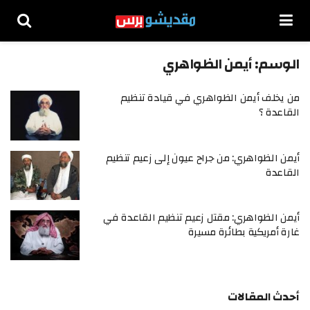
الوسم:
أيمن الظواهري
من يخلف أيمن الظواهري في قيادة تنظيم
القاعدة ؟
أيمن الظواهري: من جراح عيون إلى زعيم تنظيم
القاعدة
أيمن الظواهري: مقتل زعيم تنظيم القاعدة في
غارة أمريكية بطائرة مسيرة
أحدث المقالات