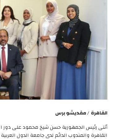
القاهرة / مقديشو برس
أثنى رئيس الجمهورية حسن شيخ محمود على دور ال
القاهرة والمندوب الدائم لدى جامعة الدول العربية 