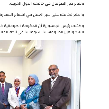
وتعزيز دور الصومال في جامعة الدول العربية.
واطلع فخامته على سير العمل في اقسام السفارة.
وكشف رئيس الجمهورية أن الحكومة الصومالية في 
للبلاد وتعزيز الدبلوماسية الصومالية في أنحاء العال