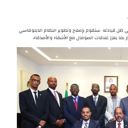
ظل قيادته ستقوم بإصلاح وتطوير النظام الدبلوماسي
م بما يعزز علاقات الصومال مع الأشقاء والأصدقاء.