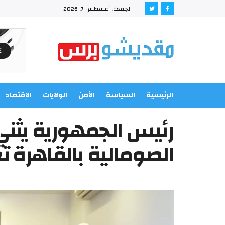
الجمعة, أغسطس 7, 2026
الرئيسية
السياسة
الأمن
الولايات
الإقتصاد
رئيس الجمهورية يثن
الصومالية بالقاهرة ت