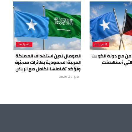
السياسة
السياسة
من مع دولة الكويت
الصومال تدين استهداف المملكة
 التي أستهدفت
العربية السعودية بطائرات مسيّرة
وتؤكد تضامنها الكامل مع الرياض
مايو 18, 2026