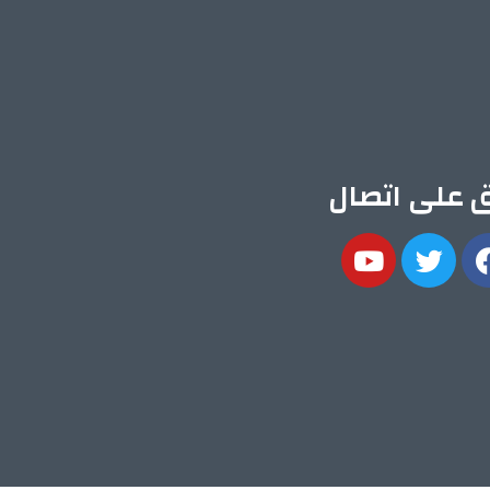
ق على اتصال