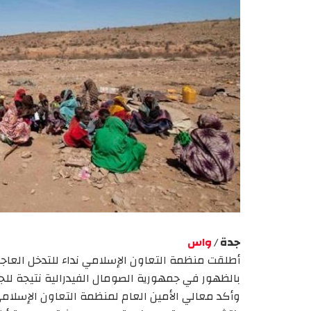
جدة /
واس
أطلقت منظمة التعاون الإسلامي نداء للتدخل العاجل 
بالظهور في جمهورية الصومال الفيدرالية نتيجة للجف
وأكد معالي الأمين العام لمنظمة التعاون الإسلام