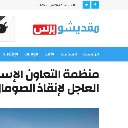
السبت, أغسطس 8, 2026
الرئيسية
السياسة
الأمن
الولايات
الإقتصاد
منظمة التعاون الإسل
العاجل لإنقاذ الصوما