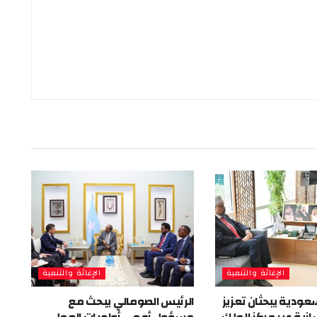
الإغاثة والتنمية
الإغاثة والتنمية
عودية يبحثان تعزيز
الرئيس الصومالي يبحث مع