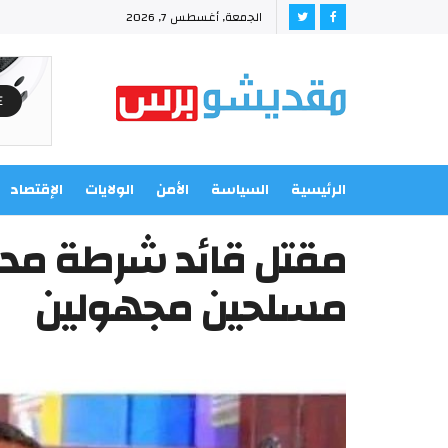
الجمعة, أغسطس 7, 2026
الرئيسية
السياسة
الأمن
الولايات
الإقتصاد
مقتل قائد شرطة مدي
مسلحين مجهولين