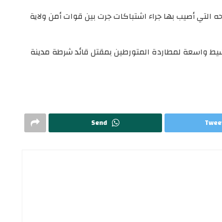
حه
التي
أصيب
بها
جراء اشتباكات جرت بين قوات أمن ولاية
شيط واسعة لمطاردة المتورطين بمقتل قائد شرطة مدينة
Send
Twee