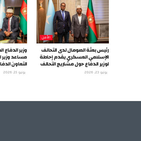
الأمن
رئيس بعثة الصومال لدى التحالف
وزير الدفاع 
الإسلامي العسكري يقدم إحاطة
مساعد وزير ا
لوزير الدفاع حول مشاريع التحالف
التعاون الدف
يونيو 23, 2026
يونيو 15, 2026