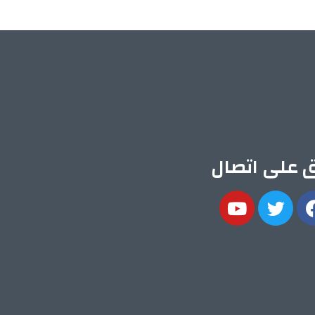
ق على اتصال