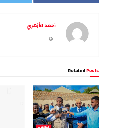
أحمد الأزهري
Related
Posts
منوعات