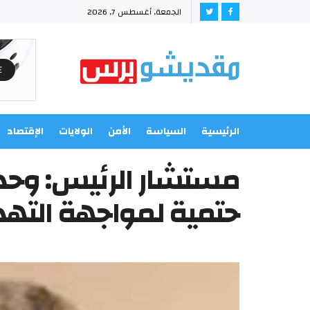
الجمعة, أغسطس 7, 2026
الرئيسية
السياسة
الأمن
الولايات
الإقتصاد
مستشار الرئيس: وحد
حتمية لمواجهة التهدي