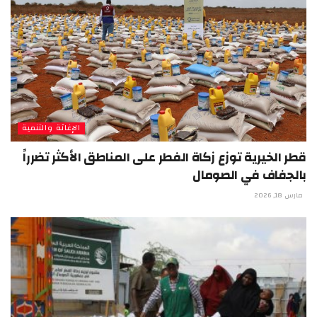
الإغاثة والتنمية
قطر الخيرية توزع زكاة الفطر على المناطق الأكثر تضرراً
بالجفاف في الصومال
مارس 18, 2026