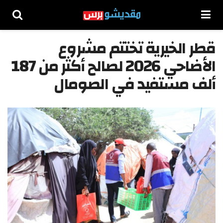
قطر الخيرية تختتم مشروع
الأضاحي 2026 لصالح أكثر من 187
ألف مستفيد في الصومال