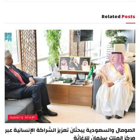
Related
Posts
الإغاثة والتنمية
الصومال والسعودية يبحثان تعزيز الشراكة الإنسانية عبر
مركز الملك سلمان للإغاثة