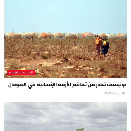
الإغاثة والتنمية
يونيسف تحذر من تفاقم الأزمة الإنسانية في الصومال
مارس 28, 2026