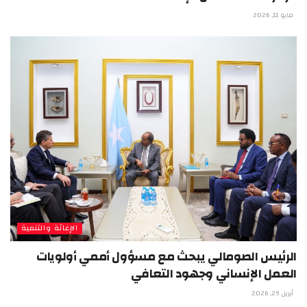
مايو 11, 2026
الإغاثة والتنمية
الرئيس الصومالي يبحث مع مسؤول أممي أولويات
العمل الإنساني وجهود التعافي
أبريل 29, 2026