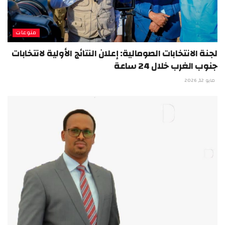
منوعات
لجنة الانتخابات الصومالية: إعلان النتائج الأولية لانتخابات
جنوب الغرب خلال 24 ساعة
مايو 12, 2026