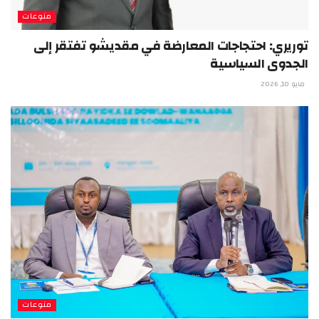
منوعات
توريري: احتجاجات المعارضة في مقديشو تفتقر إلى
الجدوى السياسية
مايو 10, 2026
منوعات