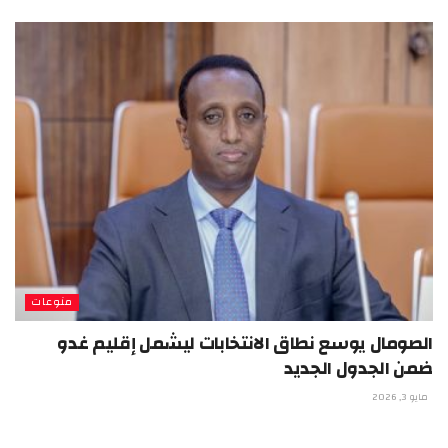
منوعات
الصومال يوسع نطاق الانتخابات ليشمل إقليم غدو
ضمن الجدول الجديد
مايو 3, 2026