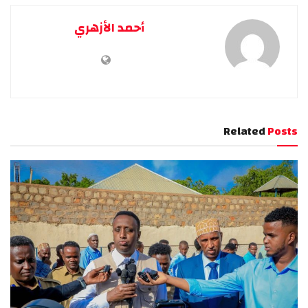
أحمد الأزهري
Related
Posts