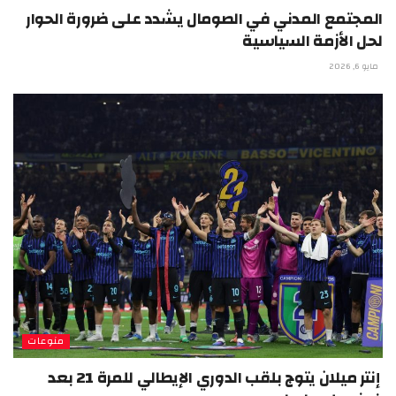
المجتمع المدني في الصومال يشدد على ضرورة الحوار
لحل الأزمة السياسية
مايو 6, 2026
منوعات
إنتر ميلان يتوج بلقب الدوري الإيطالي للمرة 21 بعد