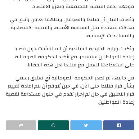
موجهة لدعم التنمية المجتمعية وتعزيز الاقتصاد.
وأضاف البيان أن فنلندا والصومال يربطهما تعاون وثيق في
مجالات متعددة مثل السياسة الأمنية، والتنمية الاقتصادية،
والمساعدات الإنسانية.
وأكدت وزارة الخارجية الفنلندية أن المناقشات حول قضايا
إعادة المواطنين ستستمر، مع تأكيد الحكومة الصومالية
على استعدادها للعمل مع فنلندا لحل هذه القضايا.
من جانبها، لم تصدر الحكومة الصومالية أي تعليق رسمي
بشأن قرار فنلندا حتى الآن، في حين يُتوقع أن يتم إعادة تقييم
قرار التعليق في حال تم إحراز تقدم في حلول مستدامة لقضية
إعادة المواطنين.