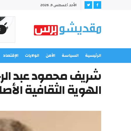
الأحد, أغسطس 9, 2026
الرئيسية
السياسة
الأمن
الولايات
الإقتصاد
شريف محمود عبد الر
الهوية الثقافية الأص