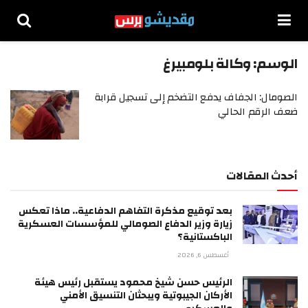
الوسم:
وكالة بلومبيرغ
الصومال: الجفاف يدفع التضخم إلى تسجيل قرابة
ضعف الرقم الحالي
أحدث المقالات
بعد توقيع مذكرة التفاهم الدفاعية.. ماذا تعكس
زيارة وزير الدفاع الصومالي للمؤسسات العسكرية
الباكستانية؟
أغسطس 6, 2026
الرئيس حسن شيخ محمود يستقبل رئيس هيئة
الأركان الجيبوتية ويبحثان التنسيق الأمني