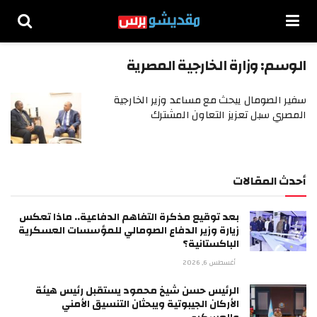
الوسم:
وزارة الخارجية المصرية
سفير الصومال يبحث مع مساعد وزير الخارجية
المصري سبل تعزيز التعاون المشترك
أحدث المقالات
بعد توقيع مذكرة التفاهم الدفاعية.. ماذا تعكس
زيارة وزير الدفاع الصومالي للمؤسسات العسكرية
الباكستانية؟
أغسطس 6, 2026
الرئيس حسن شيخ محمود يستقبل رئيس هيئة
الأركان الجيبوتية ويبحثان التنسيق الأمني