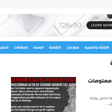
الإغاثة والتنمية
منوعات
الثقافة
الصحة
المقالات
التحلي
مقابل معلومات
 الخاص بوزارة