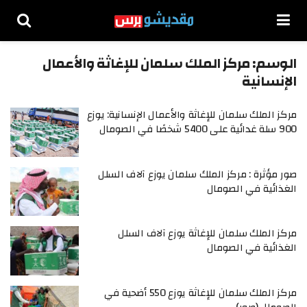
الوسم:
مركز الملك سلمان للإغاثة والأعمال
الإنسانية
مركز الملك سلمان للإغاثة والأعمال الإنسانية: يوزع
900 سلة غدائية على 5400 شخصًا في الصومال
صور مؤثرة : مركز الملك سلمان يوزع آلاف السلل
الغذائية في الصومال
مركز الملك سلمان للإغاثة يوزع آلاف السلل
الغذائية في الصومال
مركز الملك سلمان للإغاثة يوزع 550 أضحية في