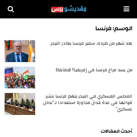
الوسم:
فرنسا
بعد شهر من طرده.. سفير فرنسا يغادر النيجر
من يسد فراغ فرنسا في إفريقيا؟ (مقابلة)
المجلس العسكري في النيجر يتهم فرنسا بنشر
قواتها في عدة بلدان مجاورة استعدادا لـ”تدخل
عسكري”
أحدث المقالات