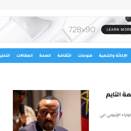
الإغاثة والتنمية
منوعات
الثقافة
الصحة
المقالات
التحلي
مة التايم
وزراء الإثيوبي آبي