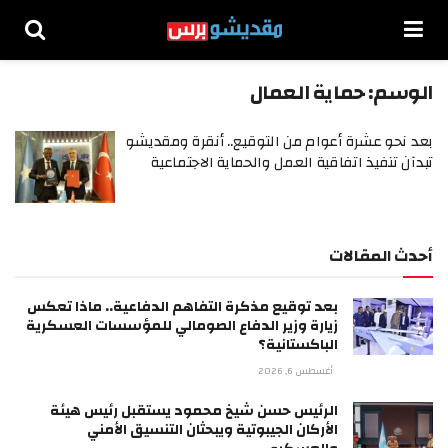
الوسم:
حماية العمال
بعد نحو عشرة أعوام من التوقيع.. أنقرة ومقديشو
تبدآن تنفيذ اتفاقية العمل والحماية الاجتماعية
أحدث المقالات
بعد توقيع مذكرة التفاهم الدفاعية.. ماذا تعكس
زيارة وزير الدفاع الصومالي للمؤسسات العسكرية
الباكستانية؟
أغسطس 6, 2026
الرئيس حسن شيخ محمود يستقبل رئيس هيئة
الأركان الجيبوتية ويبحثان التنسيق الأمني