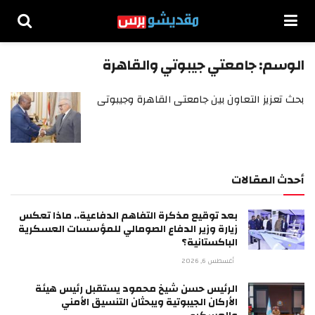
الوسم:
جامعتي جيبوتي والقاهرة
بحث تعزيز التعاون بين جامعتى القاهرة وجيبوتى
أحدث المقالات
بعد توقيع مذكرة التفاهم الدفاعية.. ماذا تعكس
زيارة وزير الدفاع الصومالي للمؤسسات العسكرية
الباكستانية؟
أغسطس 6, 2026
الرئيس حسن شيخ محمود يستقبل رئيس هيئة
الأركان الجيبوتية ويبحثان التنسيق الأمني