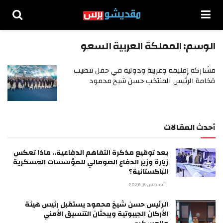
الوسم:
المملكة العربية السعو
مشاركة إقليمة وعربية ودولية في حفل تنصيب
فخامة الرئيس المنتخب حسن شيخ محمود
أحدث المقالات
بعد توقيع مذكرة التفاهم الدفاعية.. ماذا تعكس
زيارة وزير الدفاع الصومالي للمؤسسات العسكرية
الباكستانية؟
أغسطس 6, 2026
الرئيس حسن شيخ محمود يستقبل رئيس هيئة
الأركان الجيبوتية ويبحثان التنسيق الأمني