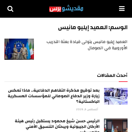
الوسم:
العميد إيليو مانيس
العميد إيليو مانيس يتولى قيادة بعثة التدريب
الأوروبية في الصومال
أحدث المقالات
بعد توقيع مذكرة التفاهم الدفاعية.. ماذا تعكس
زيارة وزير الدفاع الصومالي للمؤسسات العسكرية
الباكستانية؟
أغسطس 6, 2026
الرئيس حسن شيخ محمود يستقبل رئيس هيئة
الأركان الجيبوتية ويبحثان التنسيق الأمني