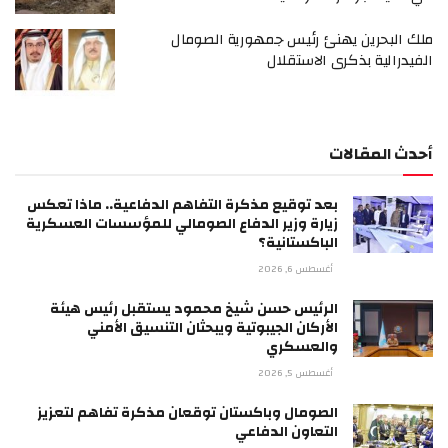
ملك البحرين يهنئ رئيس جمهورية الصومال
الفيدرالية بذكرى الاستقلال
أحدث المقالات
بعد توقيع مذكرة التفاهم الدفاعية.. ماذا تعكس
زيارة وزير الدفاع الصومالي للمؤسسات العسكرية
الباكستانية؟
أغسطس 6, 2026
الرئيس حسن شيخ محمود يستقبل رئيس هيئة
الأركان الجيبوتية ويبحثان التنسيق الأمني
والعسكري
أغسطس 5, 2026
الصومال وباكستان توقعان مذكرة تفاهم لتعزيز
التعاون الدفاعي