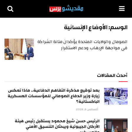
الوسم:
الأوضاع الإنسانية
الصومال والولايات المتحدة يؤكدان متانة الشراكة
في مواجهة الإرهاب ودعم الاستقرار
أحدث المقالات
بعد توقيع مذكرة التفاهم الدفاعية.. ماذا تعكس
زيارة وزير الدفاع الصومالي للمؤسسات العسكرية
الباكستانية؟
أغسطس 6, 2026
الرئيس حسن شيخ محمود يستقبل رئيس هيئة
الأركان الجيبوتية ويبحثان التنسيق الأمني