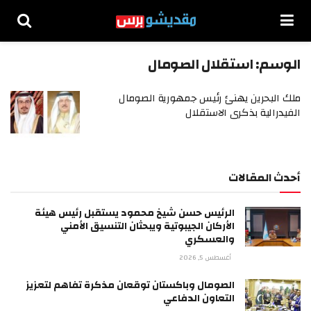
الوسم:
استقلال الصومال
ملك البحرين يهنئ رئيس جمهورية الصومال
الفيدرالية بذكرى الاستقلال
أحدث المقالات
الرئيس حسن شيخ محمود يستقبل رئيس هيئة
الأركان الجيبوتية ويبحثان التنسيق الأمني
والعسكري
أغسطس 5, 2026
الصومال وباكستان توقعان مذكرة تفاهم لتعزيز
التعاون الدفاعي