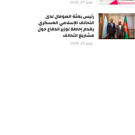
يونيو 29, 2026
رئيس بعثة الصومال لدى
التحالف الإسلامي العسكري
يقدم إحاطة لوزير الدفاع حول
مشاريع التحالف
يونيو 23, 2026