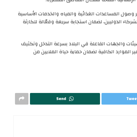
ير وصول المساعدات الغذائية والمياه والخدمات الأساسية
لشركاء الدوليين، لضمان استجابة سريعة وفعّالة للكارثة
هيئات والجهات الفاعلة في البلاد بسرعة التدخل وتكثيف
ر الموارد الكافية لضمان حماية حياة الملايين من
Send
Twee