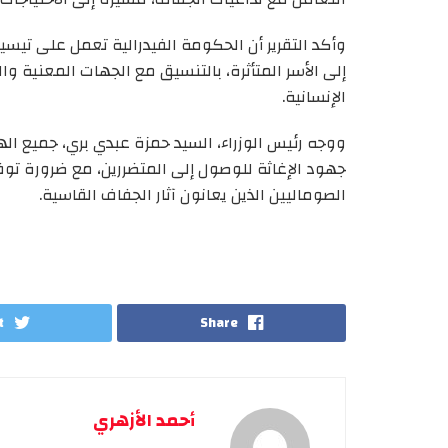
وأكد التقرير أن الحكومة الفيدرالية تعمل على تيس
إلى الأسر المتأثرة، بالتنسيق مع الجهات المعنية وا
الإنسانية.
ووجه رئيس الوزراء، السيد حمزة عبدي بري، جميع ال
جهود الإغاثة للوصول إلى المتضررين، مع ضرورة توفي
الصوماليين الذين يعانون آثار الجفاف القاسية.
t
Share
أحمد الأزهري