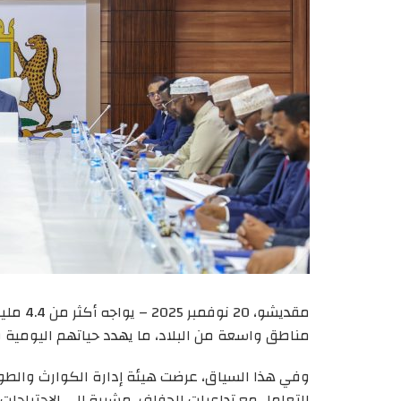
مقديشو،
مناطق واسعة من البلاد، ما يهدد حياتهم اليومية
التعامل مع تداعيات الجفاف، مشيرة إلى الاحتياجات 