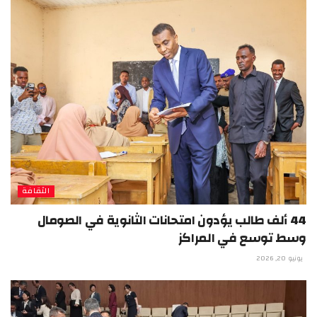
الثقافة
44 ألف طالب يؤدون امتحانات الثانوية في الصومال
وسط توسع في المراكز
يونيو 20, 2026