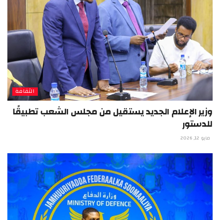
الثقافة
وزير الإعلام الجديد يستقيل من مجلس الشعب تطبيقًا
للدستور
مايو 12, 2026