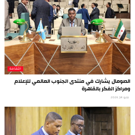
الثقافة
الصومال يشارك في منتدى الجنوب العالمي للإعلام
ومراكز الفكر بالقاهرة
مايو 14, 2026