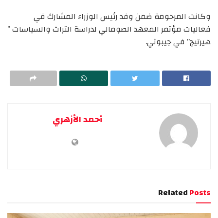
وكانت المرحومة ضمن وفد رئيس الوزراء المشارك في
فعاليات مؤتمر المعهد الصومالي لدراسة التراث والسياسات ”
هيرتيج” في جيبوتي.
أحمد الأزهري
Related
Posts