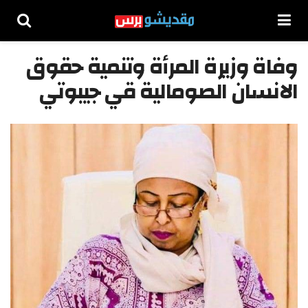
وفاة وزيرة المرأة وتنمية حقوق
الانسان الصومالية قي جيبوتي