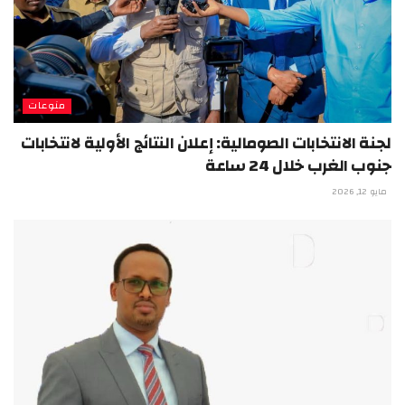
منوعات
لجنة الانتخابات الصومالية: إعلان النتائج الأولية لانتخابات
جنوب الغرب خلال 24 ساعة
مايو 12, 2026