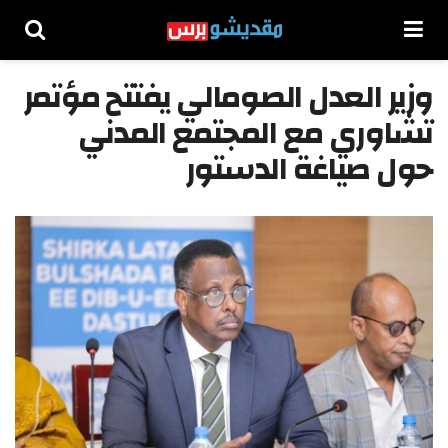
وزير العدل الصومالي يفتتح مؤتمر
تشاوري مع المجتمع المدني
حول صياغة الدستور