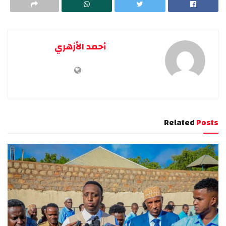
أحمد الأزهري
Related
Posts