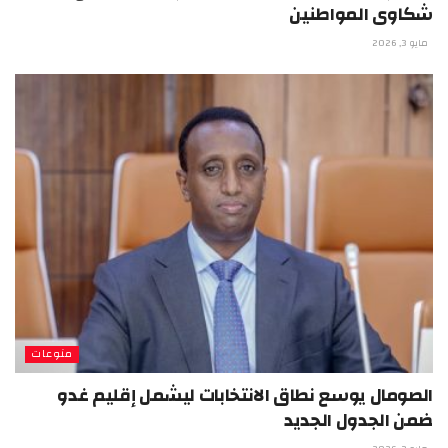
شكاوى المواطنين
مايو 3, 2026
منوعات
الصومال يوسع نطاق الانتخابات ليشمل إقليم غدو
ضمن الجدول الجديد