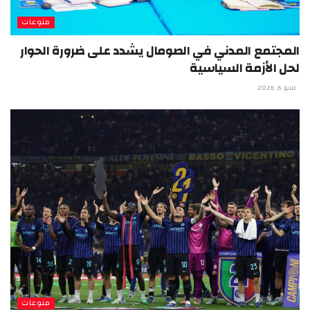
منوعات
المجتمع المدني في الصومال يشدد على ضرورة الحوار
لحل الأزمة السياسية
مايو 6, 2026
منوعات