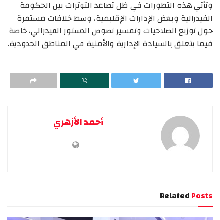
وتأتي هذه التطورات في ظل تصاعد التوترات بين الحكومة
الفيدرالية وبعض الإدارات الإقليمية، وسط خلافات مستمرة
حول توزيع الصلاحيات وتفسير نصوص الدستور الفيدرالي، خاصة
فيما يتعلق بالسيادة الإدارية والأمنية في المناطق الحدودية.
أحمد الأزهري
Related
Posts