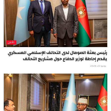
الأمن
رئيس بعثة الصومال لدى التحالف الإسلامي العسكري
يقدم إحاطة لوزير الدفاع حول مشاريع التحالف
يونيو 23, 2026