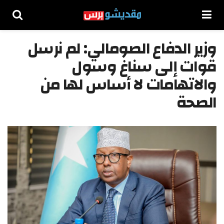
وزير الدفاع الصومالي: لم نرسل
قوات إلى سناغ وسول
والاتهامات لا أساس لها من
الصحة