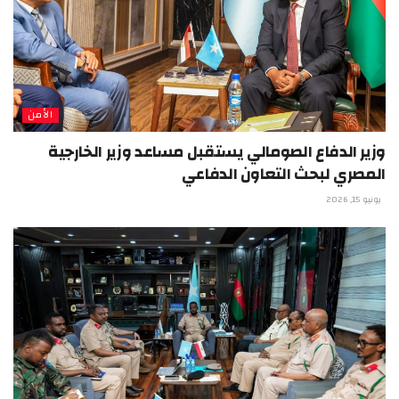
الأمن
وزير الدفاع الصومالي يستقبل مساعد وزير الخارجية
المصري لبحث التعاون الدفاعي
يونيو 15, 2026