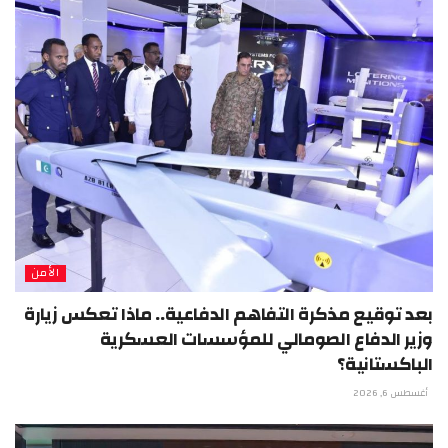
الأمن
بعد توقيع مذكرة التفاهم الدفاعية.. ماذا تعكس زيارة
وزير الدفاع الصومالي للمؤسسات العسكرية
الباكستانية؟
أغسطس 6, 2026