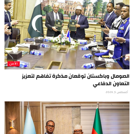
الأمن
الصومال وباكستان توقعان مذكرة تفاهم لتعزيز
التعاون الدفاعي
أغسطس 5, 2026