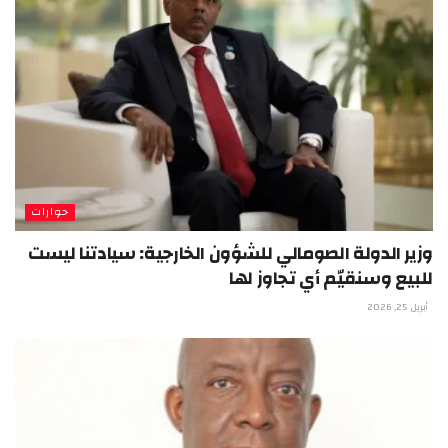
حوارات
وزير الدولة الصومالي للشؤون الخارجية: سيادتنا ليست
للبيع وسنقيّم أي تجاوز لها
أبريل 25, 2026