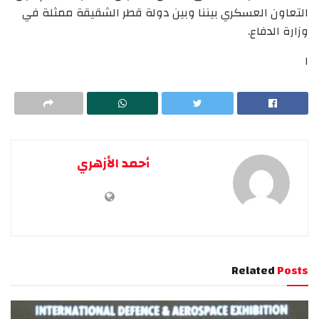
التعاون العسكري بيننا وبين دولة قطر الشقيقة ممثلة في
وزارة الدفاع.
ا
أحمد الأزهري
Related
Posts