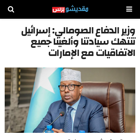
وزير الدفاع الصومالي: إسرائيل
تنتهك سيادتنا وألغينا جميع
الاتفاقيات مع الإمارات