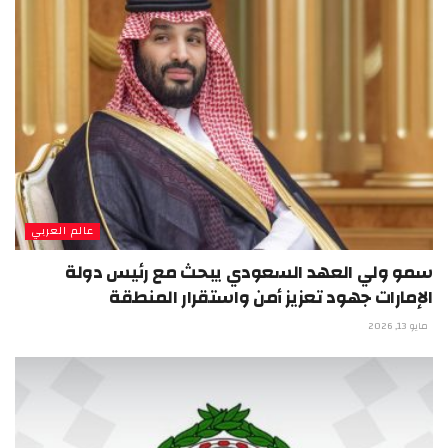
عالم العربي
سمو ولي العهد السعودي يبحث مع رئيس دولة
الإمارات جهود تعزيز أمن واستقرار المنطقة
مايو 13, 2026