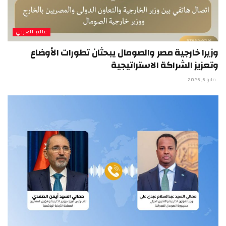
عالم العربي
وزيرا خارجية مصر والصومال يبحثان تطورات الأوضاع
وتعزيز الشراكة الاستراتيجية
مايو 6, 2026