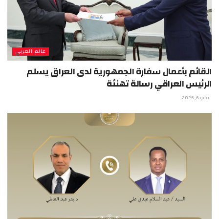
عالم العربي
القائم بأعمال سفارة الجمهورية لدى العراق يسلم
الرئيس العراقي رسالة تهنئة
مايو 6, 2026