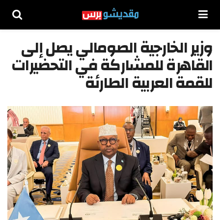
وزير الخارجية الصومالي يصل إلى
القاهرة للمشاركة في التحضيرات
للقمة العربية الطارئة