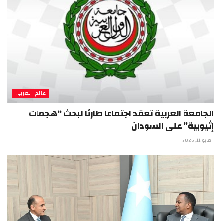
عالم العربي
الجامعة العربية تعقد اجتماعا طارئا لبحث “هجمات
إثيوبية” على السودان
مايو 11, 2026