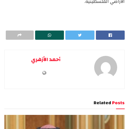
الأراضي الفلسطينية.
أحمد الأزهري
Related
Posts