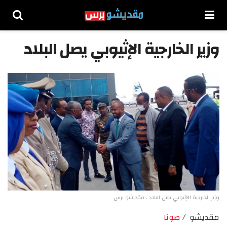
وزير الخارجية الإثيوبي يصل البلاد
وزير الخارجية الإثيوبي يصل البلاد . مقديشو برس
مقديشو /
صونا