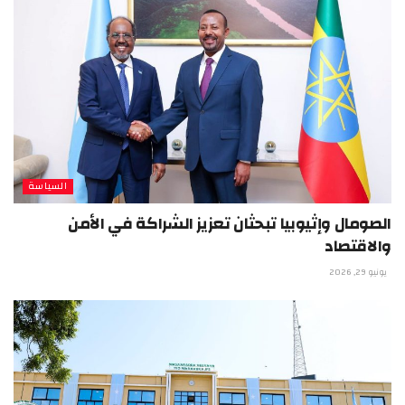
السياسة
الصومال وإثيوبيا تبحثان تعزيز الشراكة في الأمن
والاقتصاد
يونيو 29, 2026