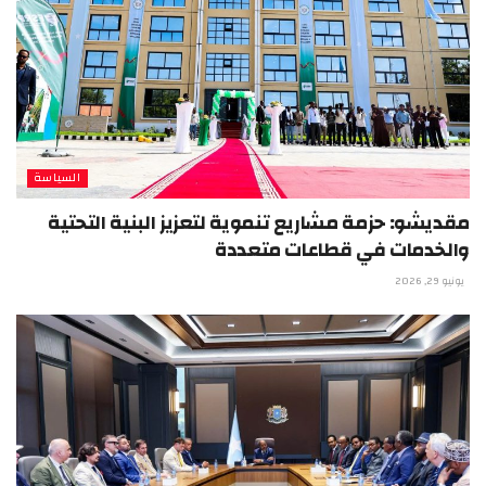
السياسة
مقديشو: حزمة مشاريع تنموية لتعزيز البنية التحتية
والخدمات في قطاعات متعددة
يونيو 29, 2026