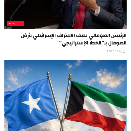
السياسة
الرئيس الصومالي يصف الاعتراف الإسرائيلي بأرض
الصومال بـ”الخطأ الإستراتيجي”
يونيو 13, 2026