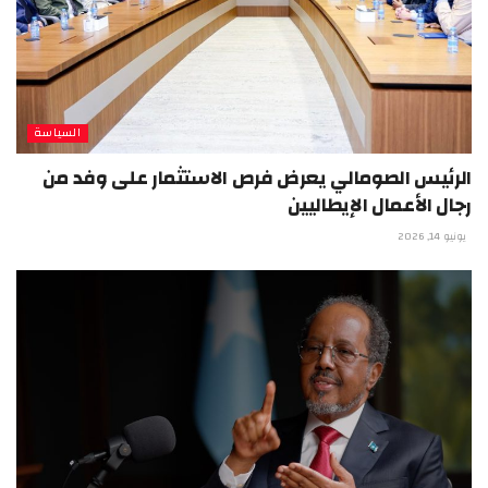
السياسة
الرئيس الصومالي يعرض فرص الاستثمار على وفد من
رجال الأعمال الإيطاليين
يونيو 14, 2026