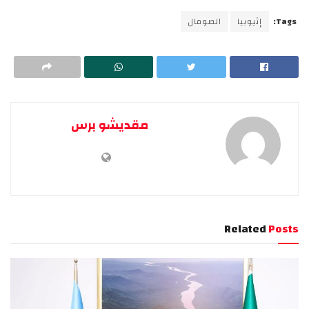
Tags:
إثيوبيا
الصومال
مقديشو برس
Related
Posts