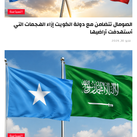
السياسة
الصومال تتضامن مع دولة الكويت إزاء الهجمات التي
أستهدفت أراضيها
مايو 30, 2026
السياسة