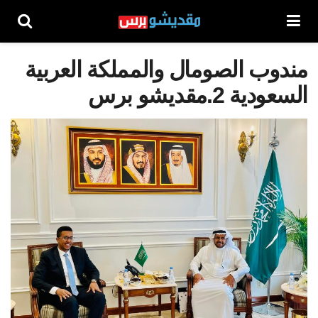
مندوب الصومال والمملكة العربية
السعودية 2.مقديشو برس