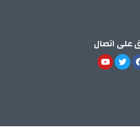
ق على اتصال