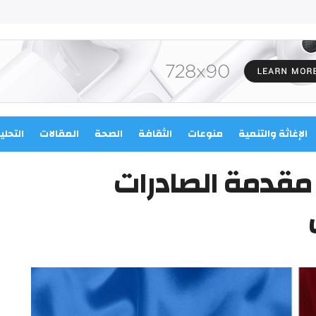
الإغاثة والتنمية
منوعات
الثقافة
الصحة
المقالات
التحلي
مقدمة الصادرات