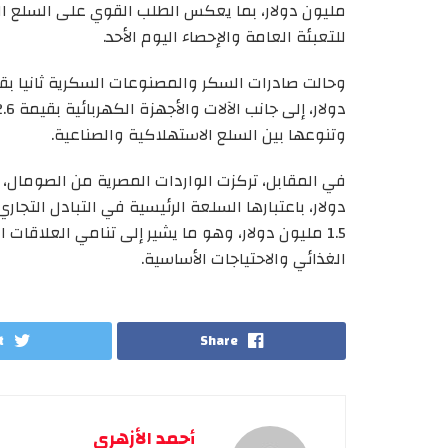
مليون دولار، بما يعكس الطلب القوي على السلع الغ
للتعبئة العامة والإحصاء اليوم الأحد.
وتنوعها بين السلع الاستهلاكية والصناعية.
دولار، باعتبارها السلعة الرئيسية في التبادل التج
1.5 مليون دولار، وهو ما يشير إلى تنامي العلاقات 
الغذائي والاحتياجات الأساسية.
t
Share
أحمد الأزهري