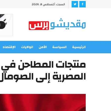
السبت, أغسطس 8, 2026
الرئيسية
السياسة
الأمن
الولايات
الإقتصاد
منتجات المطاحن في 
المصرية إلى الصومال