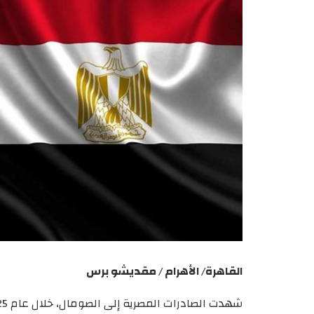
القاهرة/ الأهرام / مقديشو برس