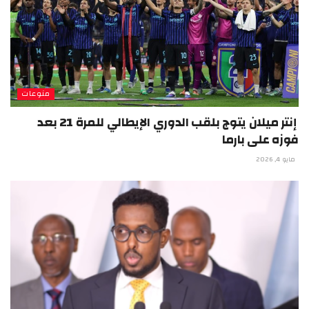
منوعات
إنتر ميلان يتوج بلقب الدوري الإيطالي للمرة 21 بعد
فوزه على بارما
مايو 4, 2026