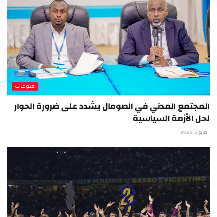
منوعات
المجتمع المدني في الصومال يشدد على ضرورة الحوار
لحل الأزمة السياسية
مايو 6, 2026