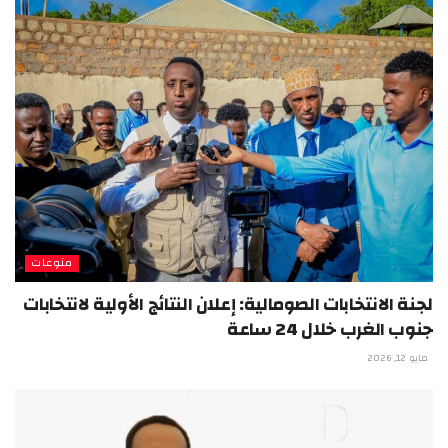
منوعات
لجنة الانتخابات الصومالية: إعلان النتائج الأولية لانتخابات
جنوب الغرب خلال 24 ساعة
مايو 12, 2026