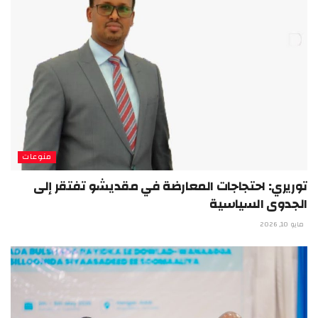
منوعات
توريري: احتجاجات المعارضة في مقديشو تفتقر إلى
الجدوى السياسية
مايو 10, 2026