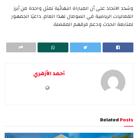
وشدد الاتحاد على أن المباراة النهائية تمثل واحدة من أبرز
الفعاليات الرياضية في الصومال لهذا العام، داعيًا الجمهور
لمتابعة الحدث ودعم فرقهم المفضلة.
أحمد الأزهري
Related
Posts