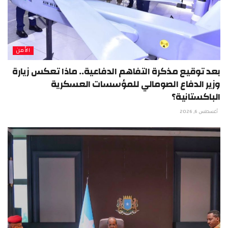
الأمن
بعد توقيع مذكرة التفاهم الدفاعية.. ماذا تعكس زيارة
وزير الدفاع الصومالي للمؤسسات العسكرية
الباكستانية؟
أغسطس 6, 2026