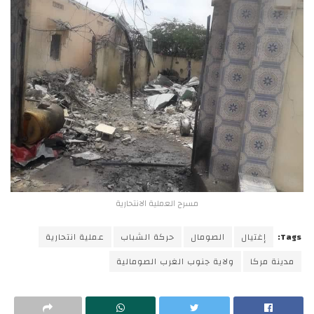
مسرح العملية الانتحارية
Tags:
إغتيال
الصومال
حركة الشباب
عملية انتحارية
مدينة مركا
ولاية جنوب الغرب الصومالية