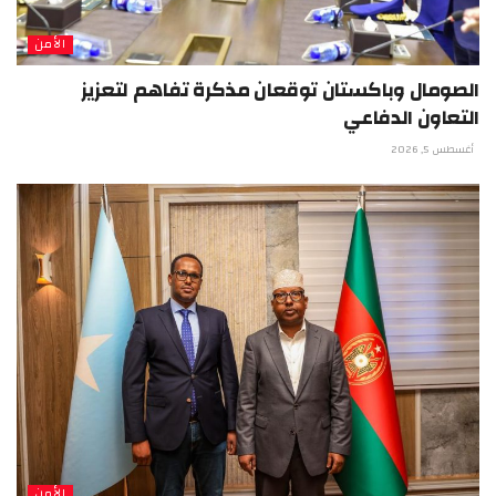
الأمن
الصومال وباكستان توقعان مذكرة تفاهم لتعزيز
التعاون الدفاعي
أغسطس 5, 2026
الأمن