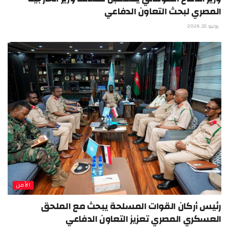
المصري لبحث التعاون الدفاعي
يونيو 15, 2026
الأمن
رئيس أركان القوات المسلحة يبحث مع الملحق
العسكري المصري تعزيز التعاون الدفاعي