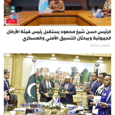
الأمن
الرئيس حسن شيخ محمود يستقبل رئيس هيئة الأركان
الجيبوتية ويبحثان التنسيق الأمني والعسكري
أغسطس 5, 2026