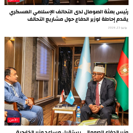
رئيس بعثة الصومال لدى التحالف الإسلامي العسكري
يقدم إحاطة لوزير الدفاع حول مشاريع التحالف
يونيو 23, 2026
الأمن
وزير الدفاع الصومالي يستقبل مساعد وزير الخارجية