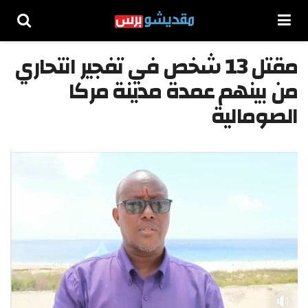
مقتل 13 شخص في تفجير انتحاري
من بينهم عمدة مدينة مركا
الصومالية