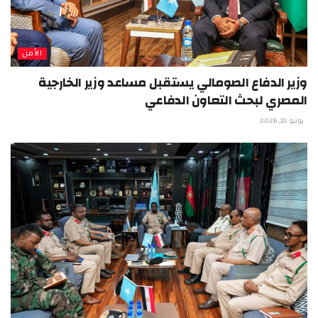
الأمن
وزير الدفاع الصومالي يستقبل مساعد وزير الخارجية
المصري لبحث التعاون الدفاعي
يونيو 15, 2026