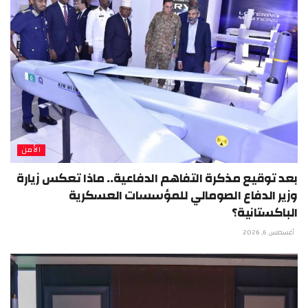
الأمن
بعد توقيع مذكرة التفاهم الدفاعية.. ماذا تعكس زيارة
وزير الدفاع الصومالي للمؤسسات العسكرية
الباكستانية؟
أغسطس 6, 2026