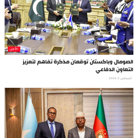
الأمن
الصومال وباكستان توقعان مذكرة تفاهم لتعزيز
التعاون الدفاعي
أغسطس 5, 2026