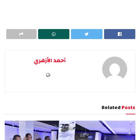
أحمد الأزهري
Related
Posts