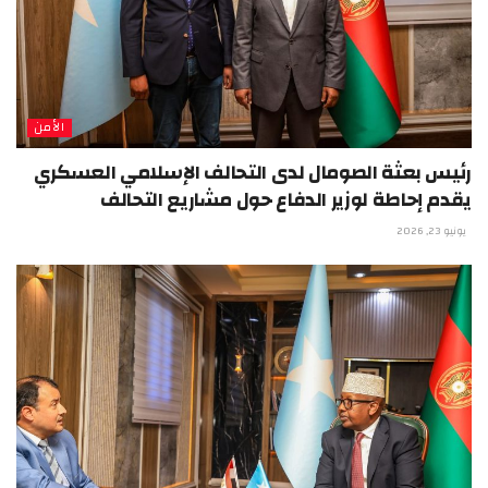
الأمن
رئيس بعثة الصومال لدى التحالف الإسلامي العسكري
يقدم إحاطة لوزير الدفاع حول مشاريع التحالف
يونيو 23, 2026