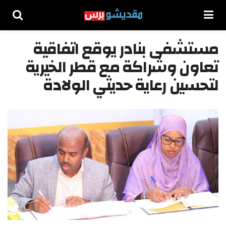
مستشفى بنادر يوقع اتفاقية
تعاون وشراكة مع قطر الخيرية
لتحسين رعاية حديثي الولادة