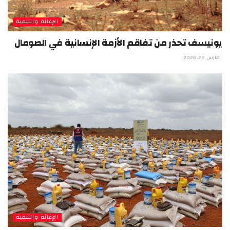
الإغاثة والتنمية
يونيسف تحذر من تفاقم الأزمة الإنسانية في الصومال
مارس 28, 2026
الإغاثة والتنمية