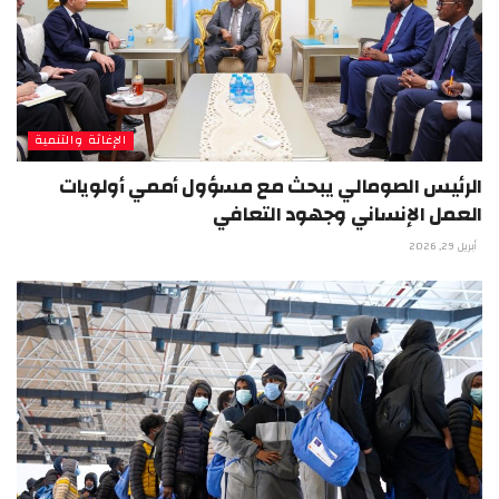
الإغاثة والتنمية
الرئيس الصومالي يبحث مع مسؤول أممي أولويات
العمل الإنساني وجهود التعافي
أبريل 29, 2026