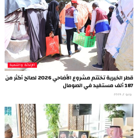
الإغاثة والتنمية
قطر الخيرية تختتم مشروع الأضاحي 2026 لصالح أكثر من
187 ألف مستفيد في الصومال
يونيو 2, 2026