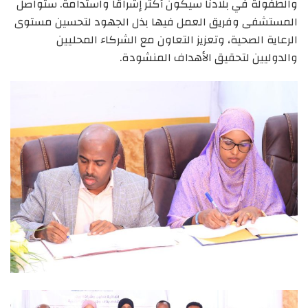
والطفولة في بلادنا سيكون أكثر إشراقًا واستدامة. ستواصل
المستشفى وفريق العمل فيها بذل الجهود لتحسين مستوى
الرعاية الصحية، وتعزيز التعاون مع الشركاء المحليين
والدوليين لتحقيق الأهداف المنشودة.