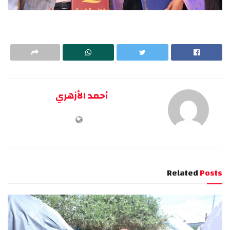
أحمد الأزهري
Related
Posts