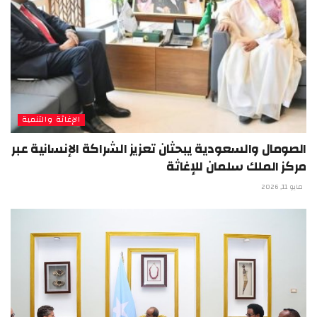
الإغاثة والتنمية
الصومال والسعودية يبحثان تعزيز الشراكة الإنسانية عبر
مركز الملك سلمان للإغاثة
مايو 11, 2026