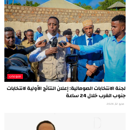
منوعات
لجنة الانتخابات الصومالية: إعلان النتائج الأولية لانتخابات
جنوب الغرب خلال 24 ساعة
مايو 12, 2026