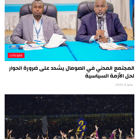
منوعات
المجتمع المدني في الصومال يشدد على ضرورة الحوار
لحل الأزمة السياسية
مايو 6, 2026