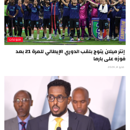
منوعات
إنتر ميلان يتوج بلقب الدوري الإيطالي للمرة 21 بعد
فوزه على بارما
مايو 4, 2026