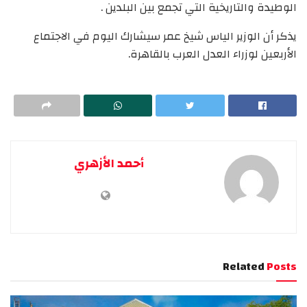
الوطيدة والتاريخية التي تجمع بين البلدين .
يذكر أن الوزير الياس شيخ عمر سيشارك اليوم في الاجتماع
الأربعين لوزراء العدل العرب بالقاهرة.
أحمد الأزهري
Related
Posts