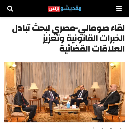
لقاء صومالي-مصري لبحث تبادل
الخبرات القانونية وتعزيز
العلاقات القضائية