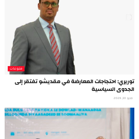
منوعات
توريري: احتجاجات المعارضة في مقديشو تفتقر إلى
الجدوى السياسية
مايو 10, 2026