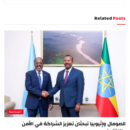
Related
Posts
السياسة
الصومال وإثيوبيا تبحثان تعزيز الشراكة في الأمن