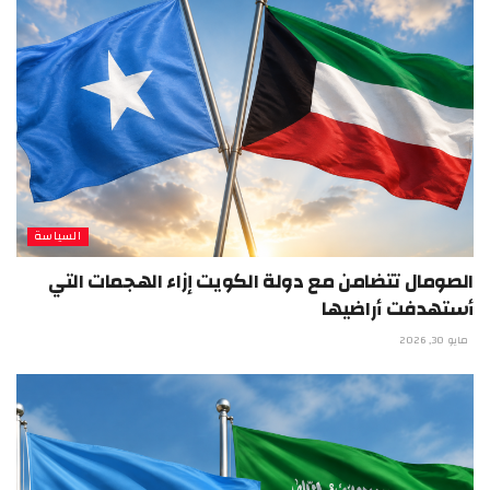
السياسة
الصومال تتضامن مع دولة الكويت إزاء الهجمات التي
أستهدفت أراضيها
مايو 30, 2026