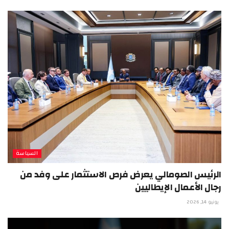
السياسة
الرئيس الصومالي يعرض فرص الاستثمار على وفد من
رجال الأعمال الإيطاليين
يونيو 14, 2026