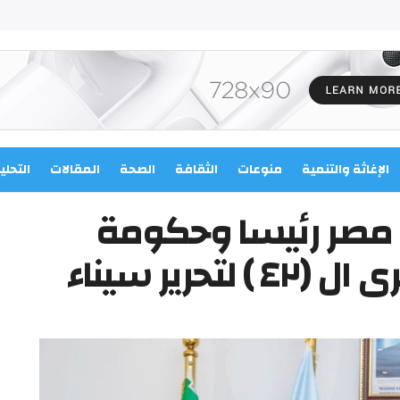
الإغاثة والتنمية
منوعات
الثقافة
الصحة
المقالات
التحلي
مصر رئيسا وحكومة
حرير سيناء