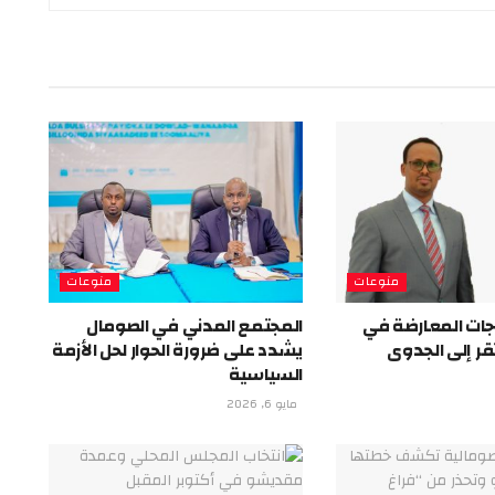
منوعات
منوعات
اجات المعارضة في
المجتمع المدني في الصومال
ر إلى الجدوى
يشدد على ضرورة الحوار لحل الأزمة
السياسية
مايو 6, 2026