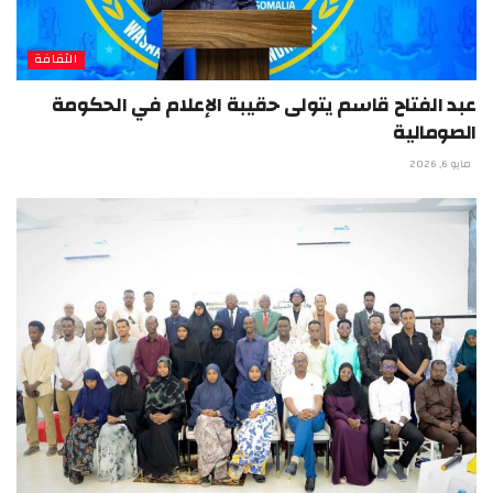
الثقافة
عبد الفتاح قاسم يتولى حقيبة الإعلام في الحكومة
الصومالية
مايو 6, 2026