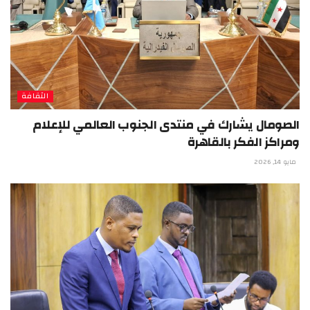
الثقافة
الصومال يشارك في منتدى الجنوب العالمي للإعلام
ومراكز الفكر بالقاهرة
مايو 14, 2026