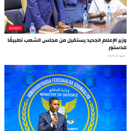
الثقافة
وزير الإعلام الجديد يستقيل من مجلس الشعب تطبيقًا
للدستور
مايو 12, 2026