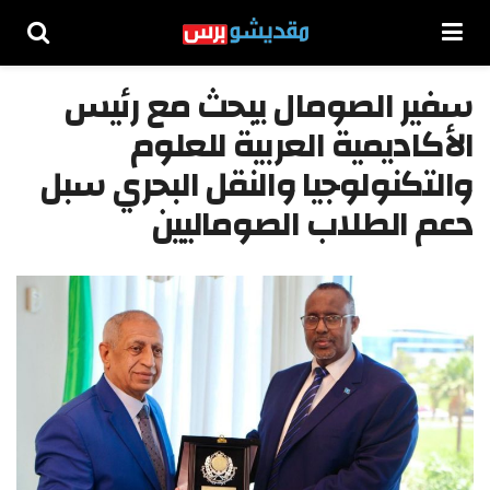
سفير الصومال يبحث مع رئيس
الأكاديمية العربية للعلوم
والتكنولوجيا والنقل البحري سبل
دعم الطلاب الصوماليين