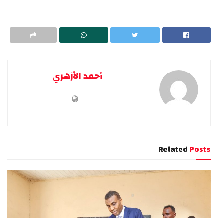
أحمد الأزهري
Related
Posts