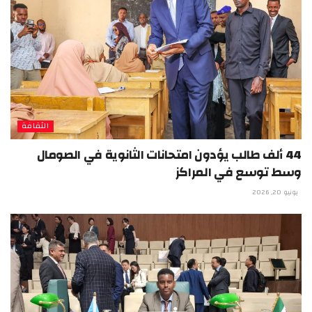
الثقافة
44 ألف طالب يؤدون امتحانات الثانوية في الصومال
وسط توسع في المراكز
يونيو 20, 2026