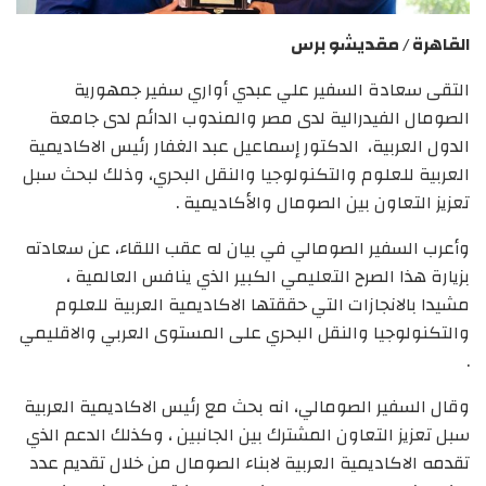
القاهرة / مقديشو برس
التقى سعادة السفير علي عبدي أواري سفير جمهورية
الصومال الفيدرالية لدى مصر والمندوب الدائم لدى جامعة
الدول العربية، الدكتور إسماعيل عبد الغفار رئيس الاكاديمية
العربية للعلوم والتكنولوجيا والنقل البحري، وذلك لبحث سبل
تعزيز التعاون بين الصومال والأكاديمية .
وأعرب السفير الصومالي في بيان له عقب اللقاء، عن سعادته
بزيارة هذا الصرح التعليمي الكبير الذي ينافس العالمية ،
مشيدا بالانجازات التي حققتها الاكاديمية العربية للعلوم
والتكنولوجيا والنقل البحري على المستوى العربي والاقليمي
.
وقال السفير الصومالي، انه بحث مع رئيس الاكاديمية العربية
سبل تعزيز التعاون المشترك بين الجانبين ، وكذلك الدعم الذي
تقدمه الاكاديمية العربية لابناء الصومال من خلال تقديم عدد