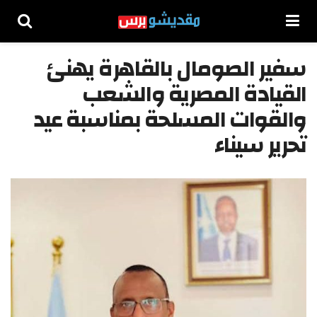
سفير الصومال بالقاهرة يهنئ
القيادة المصرية والشعب
والقوات المسلحة بمناسبة عيد
تحرير سيناء