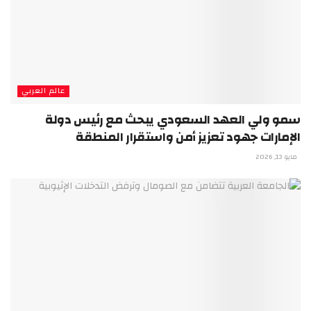
عالم العربي
سمو ولي العهد السعودي يبحث مع رئيس دولة
الإمارات جهود تعزيز أمن واستقرار المنطقة
مايو 13, 2026