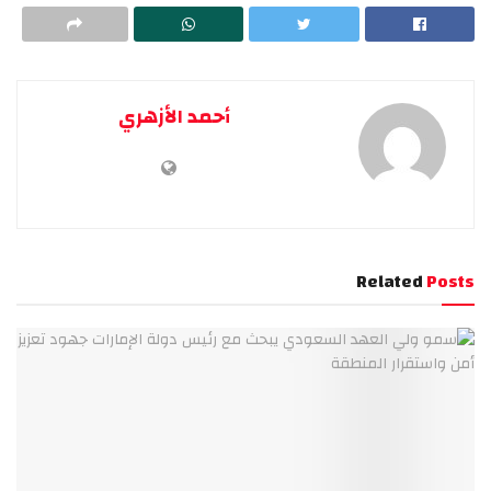
أحمد الأزهري
Related
Posts