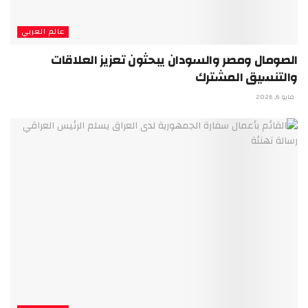
عالم العربي
الصومال ومصر والسودان يبحثون تعزيز العلاقات
والتنسيق المشترك
مايو 6, 2026