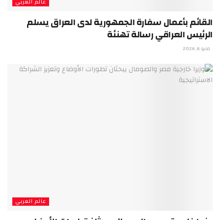
عالم العربي
القائم بأعمال سفارة الجمهورية لدى العراق يسلم
الرئيس العراقي رسالة تهنئة
مايو 6, 2026
عالم العربي