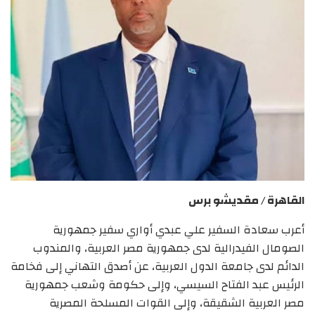
القاهرة / مقديشو برس
أعرب سعادة السفير علي عبدي أواري سفير جمهورية
الصومال الفيدرالية لدى جمهورية مصر العربية، والمندوب
الدائم لدى جامعة الدول العربية، عن أصدق التهاني إلى فخامة
الرئيس عبد الفتاح السيسي، وإلى حكومة وشعب جمهورية
مصر العربية الشقيقة، وإلى القوات المسلحة المصرية