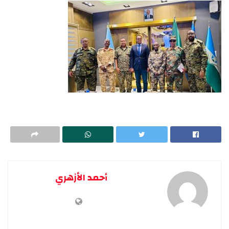
أحمد الأزهري