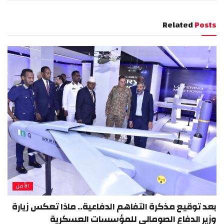
Related
Posts
الأمن
بعد توقيع مذكرة التفاهم الدفاعية.. ماذا تعكس زيارة
وزير الدفاع الصومالي للمؤسسات العسكرية