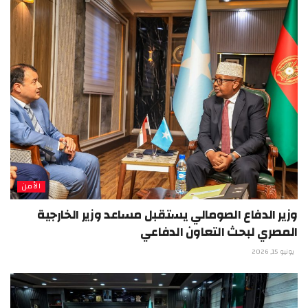
الأمن
وزير الدفاع الصومالي يستقبل مساعد وزير الخارجية
المصري لبحث التعاون الدفاعي
يونيو 15, 2026