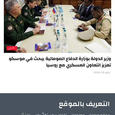
الأمن
وزير الدولة بوزارة الدفاع الصومالية يبحث في موسكو
تعزيز التعاون العسكري مع روسيا
مايو 30, 2026
التعريف بالموقع