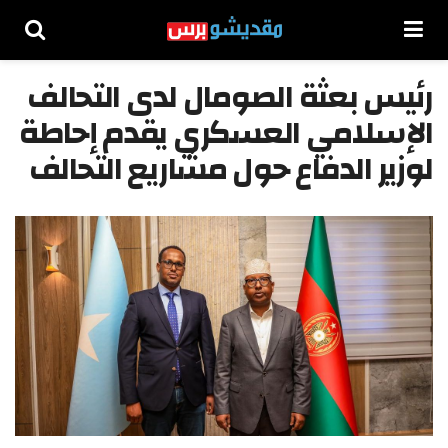
رئيس بعثة الصومال لدى التحالف
الإسلامي العسكري يقدم إحاطة
لوزير الدفاع حول مشاريع التحالف