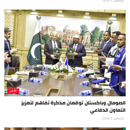
أغسطس 5, 2026
الأمن
الصومال وباكستان توقعان مذكرة تفاهم لتعزيز
التعاون الدفاعي
أغسطس 5, 2026